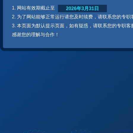
1. 网站有效期截止至
2026年3月31日
2. 为了网站能够正常运行请您及时续费，请联系您的专职
3. 本页面为默认提示页面，如有疑惑，请联系您的专职客
感谢您的理解与合作！