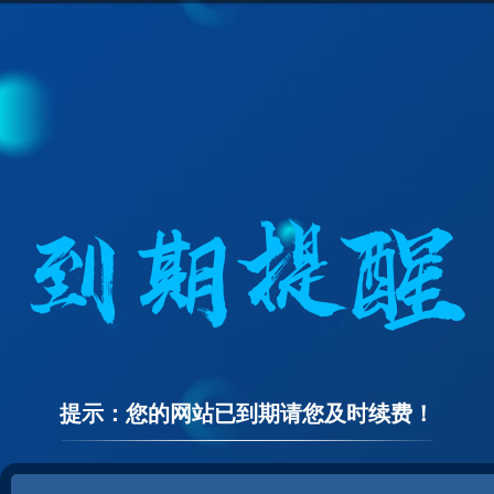
提示：您的网站已到期请您及时续费！