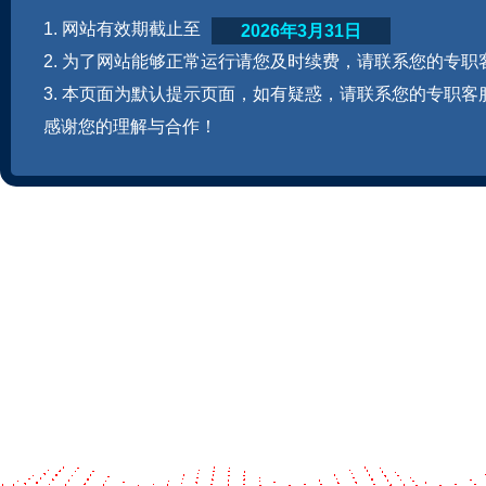
1. 网站有效期截止至
2026年3月31日
2. 为了网站能够正常运行请您及时续费，请联系您的专职
3. 本页面为默认提示页面，如有疑惑，请联系您的专职客
感谢您的理解与合作！