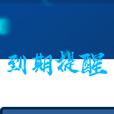
提示：您的网站已到期请您及时续费！